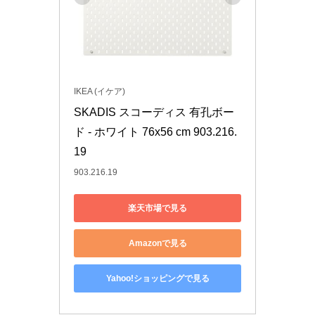
IKEA (イケア)
SKADIS スコーディス 有孔ボー
ド - ホワイト 76x56 cm 903.216.
19
903.216.19
楽天市場で見る
Amazonで見る
Yahoo!ショッピングで見る