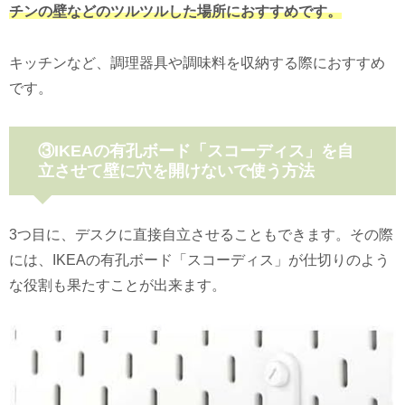
チンの壁などのツルツルした場所におすすめです。
キッチンなど、調理器具や調味料を収納する際におすすめ
です。
③IKEAの有孔ボード「スコーディス」を自
立させて壁に穴を開けないで使う方法
3つ目に、デスクに直接自立させることもできます。その際
には、IKEAの有孔ボード「スコーディス」が仕切りのよう
な役割も果たすことが出来ます。