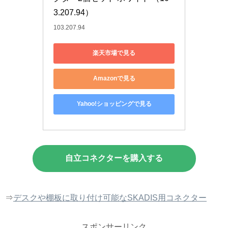
3.207.94）
103.207.94
楽天市場で見る
Amazonで見る
Yahoo!ショッピングで見る
自立コネクターを購入する
⇒
デスクや棚板に取り付け可能なSKADIS用コネクター
スポンサーリンク