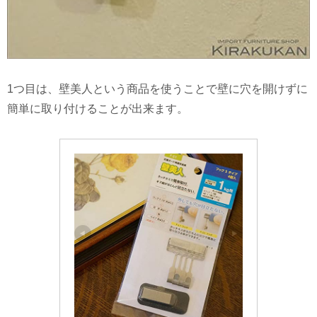
1つ目は、壁美人という商品を使うことで壁に穴を開けずに
簡単に取り付けることが出来ます。