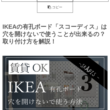
コピー
IKEAの有孔ボード「スコーディス」は
穴を開けないで使うことが出来るの？
取り付け方を解説！