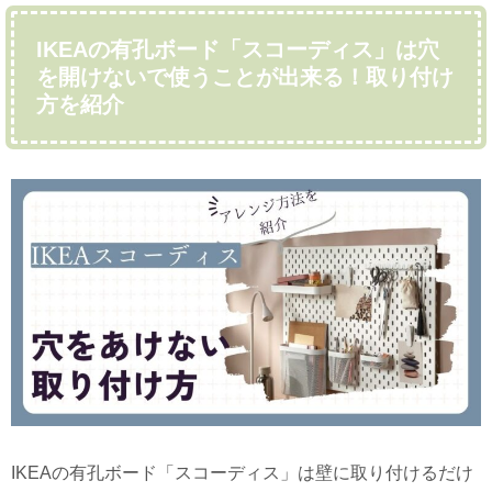
IKEAの有孔ボード「スコーディス」は穴
を開けないで使うことが出来る！取り付け
方を紹介
IKEAの有孔ボード「スコーディス」は壁に取り付けるだけ