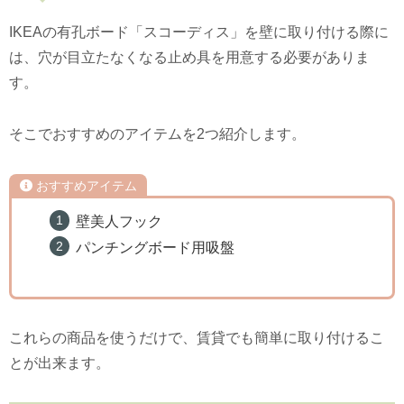
IKEAの有孔ボード「スコーディス」を壁に取り付ける際に
は、穴が目立たなくなる止め具を用意する必要がありま
す。
そこでおすすめのアイテムを2つ紹介します。
おすすめアイテム
壁美人フック
パンチングボード用吸盤
これらの商品を使うだけで、賃貸でも簡単に取り付けるこ
とが出来ます。