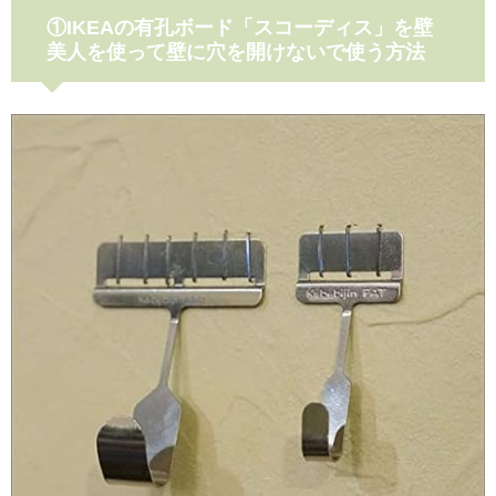
①IKEAの有孔ボード「スコーディス」を壁
美人を使って壁に穴を開けないで使う方法