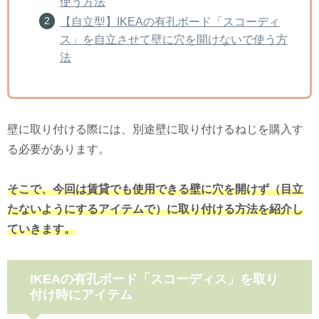
使う方法
【自立型】IKEAの有孔ボード「スコーディ
ス」を自立させて壁に穴を開けないで使う方
法
壁に取り付ける際には、別途壁に取り付けるねじを購入す
る必要があります。
そこで、今回は賃貸でも使用できる壁に穴を開けず（目立
たないようにするアイテムで）に取り付ける方法を紹介し
ていきます。
IKEAの有孔ボード「スコーディス」を取り
付け時にアイテム