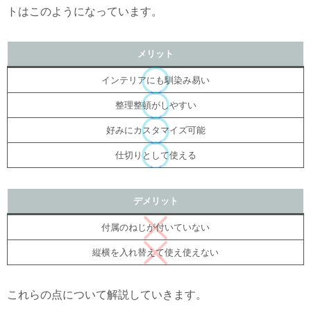
トはこのようになっています。
メリット
インテリアにも馴染み易い
整理整頓がしやすい
好みにカスタマイズ可能
仕切りとして使える
デメリット
付属のねじが付いていない
縦横を入れ替えて使え使えない
これらの点について解説していきます。