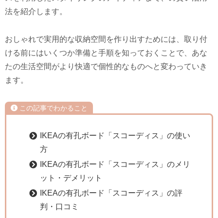
法を紹介します。
おしゃれで実用的な収納空間を作り出すためには、取り付
ける前にはいくつか準備と手順を知っておくことで、あな
たの生活空間がより快適で個性的なものへと変わっていき
ます。
この記事でわかること
IKEAの有孔ボード「スコーディス」の使い
方
IKEAの有孔ボード「スコーディス」のメリ
ット・デメリット
IKEAの有孔ボード「スコーディス」の評
判・口コミ