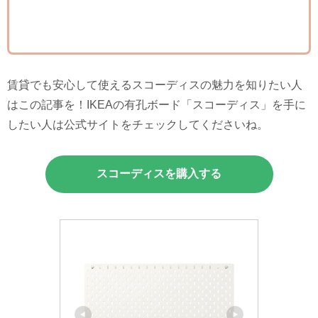
賃貸でも安心して使えるスコーディスの魅力を知りたい人
はこの記事を！IKEAの有孔ボード「スコーディス」を手に
したい人は公式サイトをチェックしてくださいね。
スコーディス
を購入する