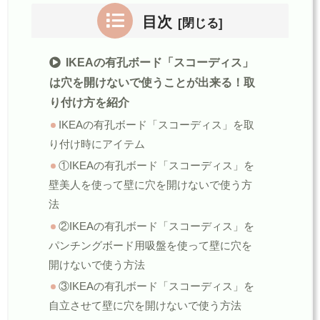
目次
IKEAの有孔ボード「スコーディス」
は穴を開けないで使うことが出来る！取
り付け方を紹介
IKEAの有孔ボード「スコーディス」を取
り付け時にアイテム
①IKEAの有孔ボード「スコーディス」を
壁美人を使って壁に穴を開けないで使う方
法
②IKEAの有孔ボード「スコーディス」を
パンチングボード用吸盤を使って壁に穴を
開けないで使う方法
③IKEAの有孔ボード「スコーディス」を
自立させて壁に穴を開けないで使う方法