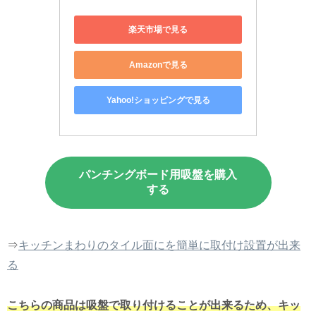
楽天市場で見る
Amazonで見る
Yahoo!ショッピングで見る
パンチングボード用吸盤を購入
する
⇒
キッチンまわりのタイル面にを簡単に取付け設置が出来
る
こちらの商品は吸盤で取り付けることが出来るため、キッ