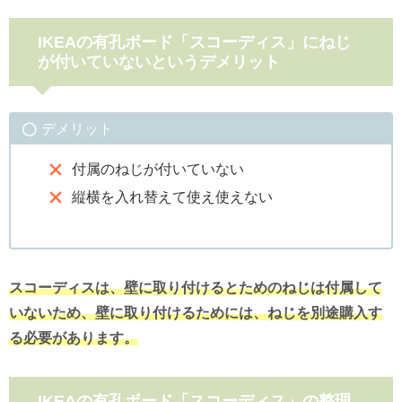
IKEAの有孔ボード「スコーディス」にねじ
が付いていないというデメリット
デメリット
付属のねじが付いていない
縦横を入れ替えて使え使えない
スコーディスは、壁に取り付けるとためのねじは付属して
いないため、壁に取り付けるためには、ねじを別途購入す
る必要があります。
IKEAの有孔ボード「スコーディス」の整理