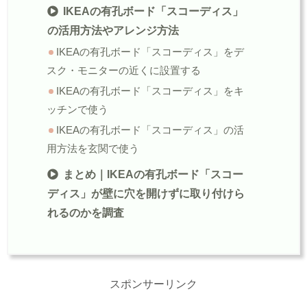
IKEAの有孔ボード「スコーディス」
の活用方法やアレンジ方法
IKEAの有孔ボード「スコーディス」をデ
スク・モニターの近くに設置する
IKEAの有孔ボード「スコーディス」をキ
ッチンで使う
IKEAの有孔ボード「スコーディス」の活
用方法を玄関で使う
まとめ｜IKEAの有孔ボード「スコー
ディス」が壁に穴を開けずに取り付けら
れるのかを調査
スポンサーリンク