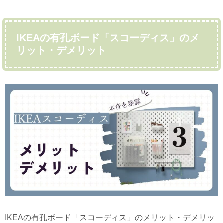
IKEAの有孔ボード「スコーディス」のメ
リット・デメリット
IKEAの有孔ボード「スコーディス」のメリット・デメリッ