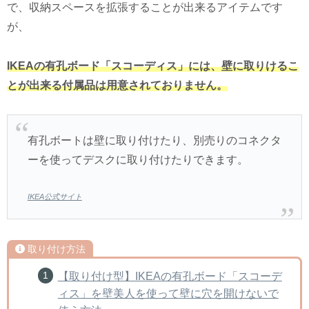
で、収納スペースを拡張することが出来るアイテムです
が、
IKEAの有孔ボード「スコーディス」には、壁に取りけるこ
とが出来る付属品は用意されておりません。
有孔ボートは壁に取り付けたり、別売りのコネクタ
ーを使ってデスクに取り付けたりできます。
IKEA公式サイト
取り付け方法
【取り付け型】IKEAの有孔ボード「スコーデ
ィス」を壁美人を使って壁に穴を開けないで