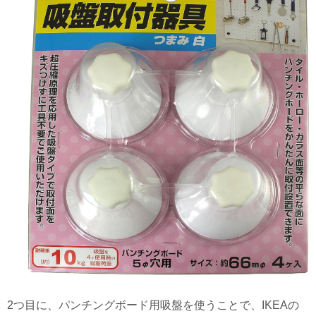
2つ目に、パンチングボード用吸盤を使うことで、IKEAの