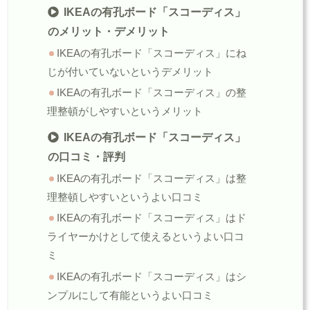
IKEAの有孔ボード「スコーディス」
のメリット・デメリット
IKEAの有孔ボード「スコーディス」にね
じが付いていないというデメリット
IKEAの有孔ボード「スコーディス」の整
理整頓がしやすいというメリット
IKEAの有孔ボード「スコーディス」
の口コミ・評判
IKEAの有孔ボード「スコーディス」は整
理整頓しやすいというよい口コミ
IKEAの有孔ボード「スコーディス」はド
ライヤーかけとして使えるというよい口コ
ミ
IKEAの有孔ボード「スコーディス」はシ
ンプルにして有能というよい口コミ