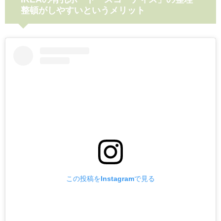
整頓がしやすいというメリット
この投稿をInstagramで見る