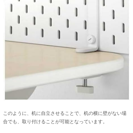
このように、机に自立させることで、机の横に壁がない場
合でも、取り付けることが可能となっています。