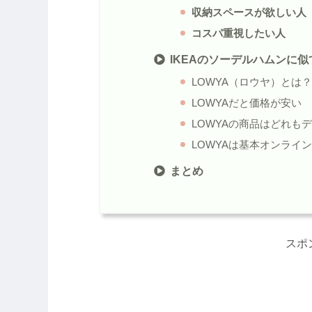
収納スペースが欲しい人
コスパ重視したい人
IKEAのソーデルハムンに
LOWYA（ロウヤ）とは？
LOWYAだと価格が安い
LOWYAの商品はどれも
LOWYAは基本オンライ
まとめ
スポ