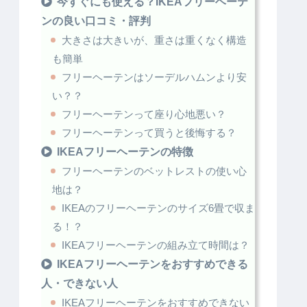
今すぐにも使える？IKEAフリーヘーテ
ンの良い口コミ・評判
大きさは大きいが、重さは重くなく構造
も簡単
フリーヘーテンはソーデルハムンより安
い？？
フリーヘーテンって座り心地悪い？
フリーヘーテンって買うと後悔する？
IKEAフリーヘーテンの特徴
フリーヘーテンのベットレストの使い心
地は？
IKEAのフリーヘーテンのサイズ6畳で収ま
る！？
IKEAフリーヘーテンの組み立て時間は？
IKEAフリーヘーテンをおすすめできる
人・できない人
IKEAフリーヘーテンをおすすめできない