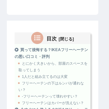
目次
買って後悔する？IKEAフリーヘーテン
の悪い口コミ・評判
とにかく大きいから、部屋のスペースを
取ってしまう
1人だと組み立てるのは大変
フリーヘーテンの下はルンバが通れな
い？
-フリーヘーテンって壊れやすい？
フリーヘーテンはカバーが洗えない？