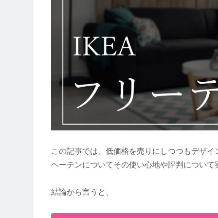
この記事では、低価格を売りにしつつもデザイン
ヘーテンについてその使い心地や評判について
結論から言うと、