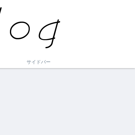
サイドバー