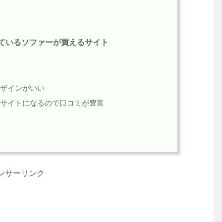
似ているソファーが買えるサイト
デザインがいい
ンサイトになるので口コミが豊富
ンサーリンク