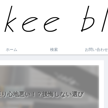
ホーム
検索
お問い合わせ
は座り心地悪い！？後悔しない選び