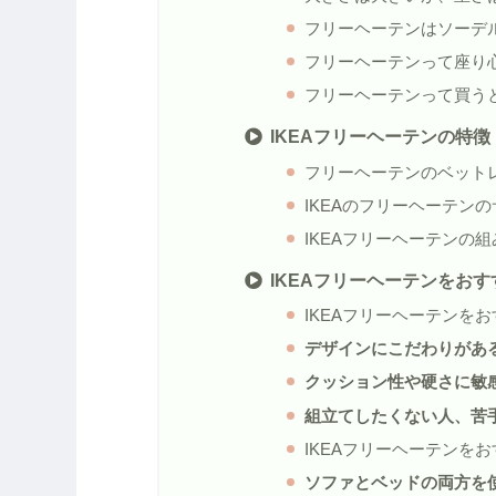
フリーヘーテンはソーデ
フリーヘーテンって座り
フリーヘーテンって買う
IKEAフリーヘーテンの特徴
フリーヘーテンのベット
IKEAのフリーヘーテン
IKEAフリーヘーテンの
IKEAフリーヘーテンをお
IKEAフリーヘーテンを
デザインにこだわりがあ
クッション性や硬さに敏
組立てしたくない人、苦
IKEAフリーヘーテンを
ソファとベッドの両方を