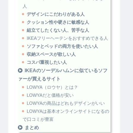
人
デザインにこだわりがある人
クッション性や硬さに敏感な人
組立てしたくない人、苦手な人
IKEAフリーヘーテンをおすすめできる人
ソファとベッドの両方を使いたい人
収納スペースが欲しい人
コスパ重視したい人
IKEAのソーデルハムンに似ているソフ
ァーが買えるサイト
LOWYA（ロウヤ）とは？
LOWYAだと価格が安い
LOWYAの商品はどれもデザインがいい
LOWYAは基本オンラインサイトになるの
で口コミが豊富
まとめ