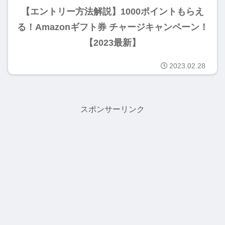
【エントリー方法解説】1000ポイントもらえ
る！Amazonギフト券 チャージキャンペーン！
【2023最新】
2023.02.28
スポンサーリンク