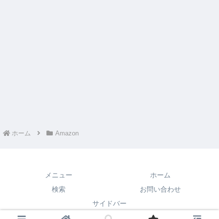
ホーム
Amazon
メニュー
ホーム
検索
お問い合わせ
サイドバー