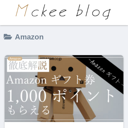
Amazon
Amazon