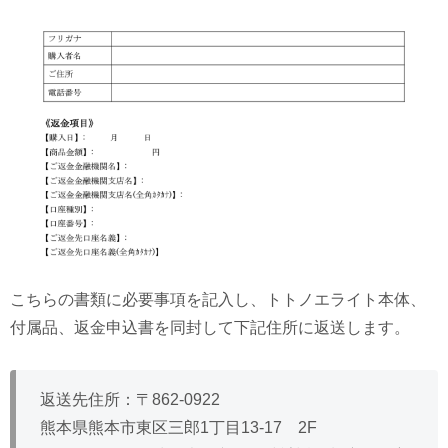
こちらの書類に必要事項を記入し、トトノエライト本体、
付属品、返金申込書を同封して下記住所に返送します。
返送先住所：〒862-0922
熊本県熊本市東区三郎1丁目13-17 2F