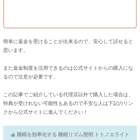
簡単に返金を受けることが出来るので、安心して試せると
思います。
また返金制度を活用できるのは公式サイトからの購入にな
るので注意が必要です。
この記事でご紹介している代理店以外で購入した場合は、
特典が受けれない可能性もあるので不安な人は下記のリン
クから公式サイトに進んでください！
睡眠を効率化する 睡眠リズム照明 トトノエライト