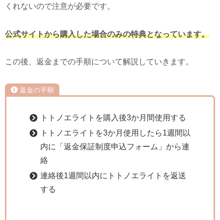
くれないので注意が必要です。
公式サイトから購入した場合のみの特典となっています。
この後、返金までの手順について解説していきます。
返金の手順
トトノエライトを購入後3か月間使用する
トトノエライトを3か月使用したら1週間以
内に「返金保証制度申込フォーム」から連
絡
連絡後1週間以内にトトノエライトを返送
する