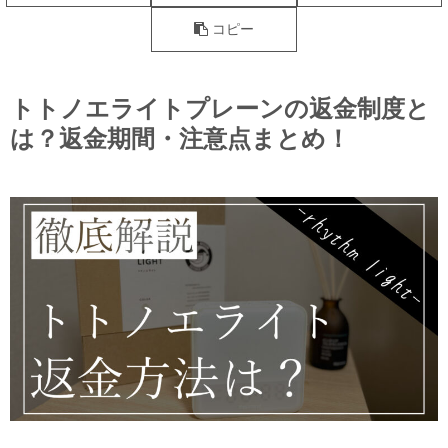
コピー
トトノエライトプレーンの返金制度と
は？返金期間・注意点まとめ！