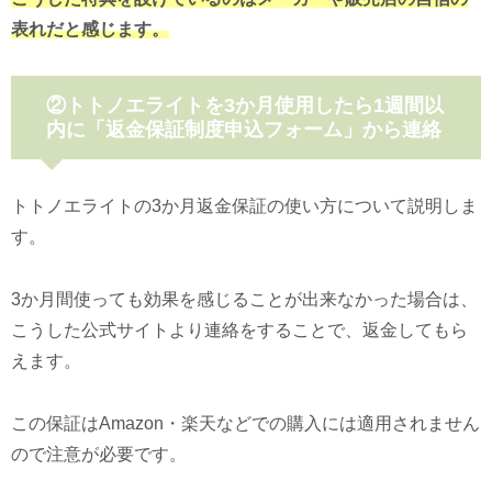
表れだと感じます。
②トトノエライトを3か月使用したら1週間以
内に「返金保証制度申込フォーム」から連絡
トトノエライトの3か月返金保証の使い方について説明しま
す。
3か月間使っても効果を感じることが出来なかった場合は、
こうした公式サイトより連絡をすることで、返金してもら
えます。
この保証はAmazon・楽天などでの購入には適用されません
ので注意が必要です。