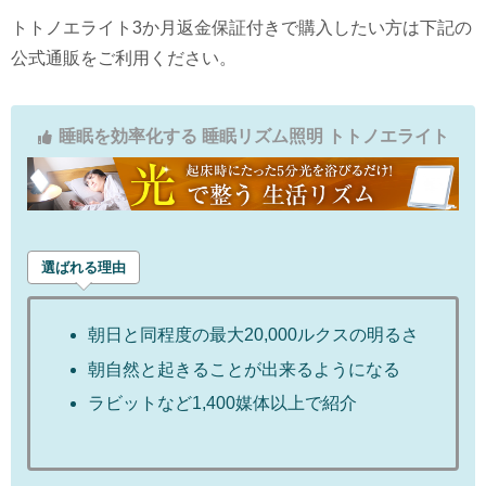
トトノエライト3か月返金保証付きで購入したい方は下記の
公式通販をご利用ください。
睡眠を効率化する 睡眠リズム照明 トトノエライト
選ばれる理由
朝日と同程度の最大20,000ルクスの明るさ
朝自然と起きることが出来るようになる
ラビットなど1,400媒体以上で紹介