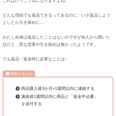
これはけっこう気になりますよね。
どんな理由でも返品できるってあるのに、いざ返品しよう
としたら引き留めに…
わたし自身は返品したことはないのですが知人から聞いた
話だと、変な営業や引き留めは無かったようです。
でも返品・返金時に必要なことは↓
用意するもの
商品購入後3か月+1週間以内に連絡する
連絡後1週間以内に商品と「返金申込書」
を送付する