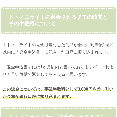
トトノエライトの返金されるまでの時間と
その手数料について
トトノエライトの返金は送付した商品が会社に到着後1週間
以内に「返金申込書」に記入した口座に振り込まれます。
「返金申込書」には1か月以内と書いてありますが、それよ
りも早い段階で返金してもらえると思います。
この返金については、事業手数料として3,000円を差し引い
た金額が銀行口座に振り込まれます。
トトノエライト3か月返金保証があるのは