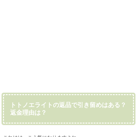
トトノエライトの返品で引き留めはある？
返金理由は？