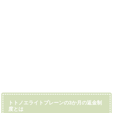
トトノエライトプレーンの3か月の返金制
度とは