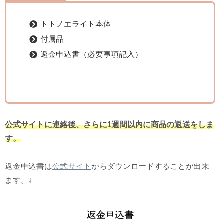
トトノエライト本体
付属品
返金申込書（必要事項記入）
公式サイトに連絡後、さらに1週間以内に商品の返送をしま
す。
返金申込書は
公式サイト
からダウンロードすることが出来
ます。↓