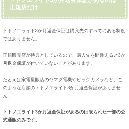
正規店だけ
トトノエライト3か月返金保証は購入先のすべてにある制度
ではありません。
正規販売店が特典としているので、購入先を間違えると3か
月返金保証が付いていないことがあります。
たとえば家電量販店のヤマダ電機やビックカメラなど、こ
のような店舗のトトノエライト3か月返金保証がありませ
ん。
トトノエライト3か月返金保証があるのは限られた一部の公
式通販のみです。