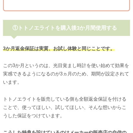
①トトノエライトを購入後3か月間使用する
3か月返金保証は実質、お試し体験と同じことです。
この3か月というのは、光目覚まし時計を使い始めて効果を
実感できるようになるのが3ヵ月のため、期間が設定されて
います。
トトノエライトを販売している側も全額返金保証を付ける
ことで、使ってほしい、試してほしい、そんな想いからこ
うした保証をつけています。
こうした特典を設けているのはメーカーや販売店の自信の