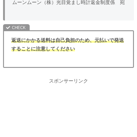
ムーンムーン（株）光目覚まし時計返金制度係 宛
返送にかかる送料は自己負担のため、元払いで発送
することに注意してください
スポンサーリンク