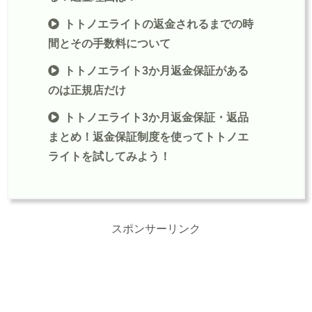
トトノエライトの返金されるまでの時
間とその手数料について
トトノエライト3か月返金保証がある
のは正規店だけ
トトノエライト3か月返金保証・返品
まとめ！返金保証制度を使ってトトノエ
ライトを試してみよう！
スポンサーリンク