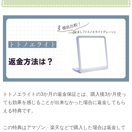
トトノエライトの3か月の返金保証とは、購入後3か月使っ
ても効果を感じることが出来なかった場合に返金してもら
える特典です。
この特典はアマゾン、楽天などで購入した場合は返金して