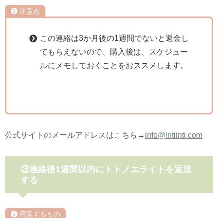
注意点
この連絡は3か月後の1週間でないと返金し
てもらえないので、購入後は、スケジュー
ルにメモしておくことをおススメします。
公式サイトのメールアドレスはこちら→
info@intiinti.com
③連絡後1週間以内にトトノエライトを返送
する
用意するもの