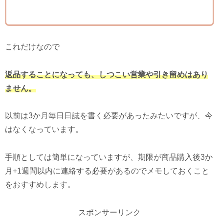
これだけなので
返品することになっても、しつこい営業や引き留めはあり
ません。
以前は3か月毎日日誌を書く必要があったみたいですが、今
はなくなっています。
手順としては簡単になっていますが、期限が商品購入後3か
月+1週間以内に連絡する必要があるのでメモしておくこと
をおすすめします。
スポンサーリンク