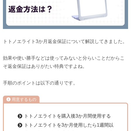
トトノエライト3か月返金保証について解説してきました。
効果や使い勝手などは使ってみないと分らいことだからこ
そ返金保証はありがたい特典ですよね。
手順のポイントは以下の通りです。
用意するもの
トトノエライトを購入後3か月間使用する
トトノエライトを3か月使用したら1週間以