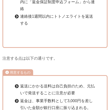
内に「返金保証制度申込フォーム」から連
絡
連絡後1週間以内にトトノエライトを返送
する
注意する点は以下の通りです。
用意するもの
返送にかかる送料は自己負担のため、元払
いで発送することに注意が必要
返金は、事業手数料として3,000円を差し
引いた金額が銀行口座に振り込まれる。