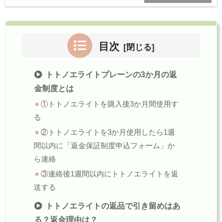
目次
トトノエライトプレーンの3か月の返
金制度とは
①トトノエライトを購入後3か月間使用す
る
②トトノエライトを3か月使用したら1週
間以内に「返金保証制度申込フォーム」か
ら連絡
③連絡後1週間以内にトトノエライトを返
送する
トトノエライトの返品で引き留めはあ
る？返金理由は？