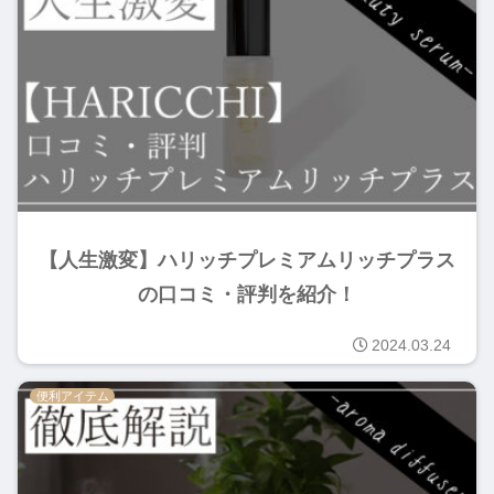
【人生激変】ハリッチプレミアムリッチプラス
の口コミ・評判を紹介！
2024.03.24
便利アイテム