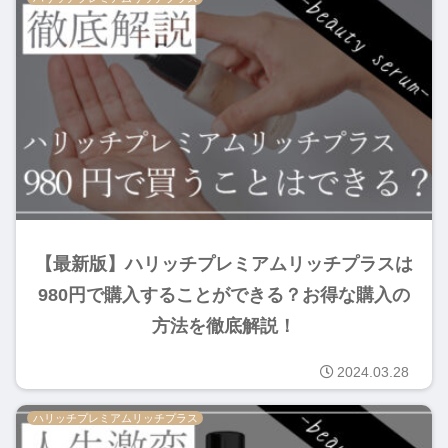
【最新版】ハリッチプレミアムリッチプラスは
980円で購入することができる？お得な購入の
方法を徹底解説！
2024.03.28
ハリッチプレミアムリッチプラス