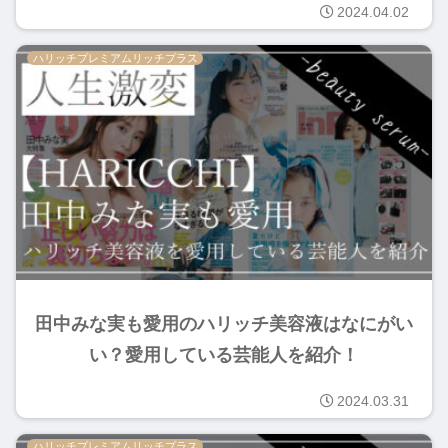
2024.04.02
ハリッチプレミアムリッチプラス
田中みな実も愛用のハリッチ美容液はなにがい
い？愛用している芸能人を紹介！
2024.03.31
ハリッチプレミアムリッチプラス