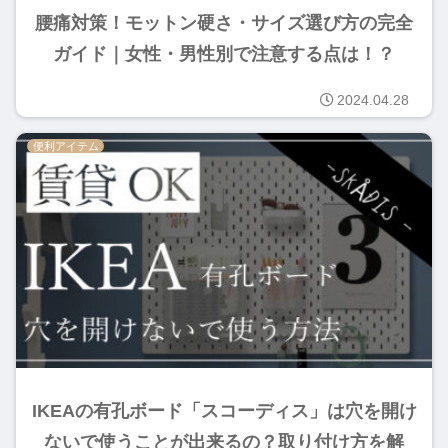
腰痛対策！モットン硬さ・サイズ選び方の完全
ガイド｜女性・男性別で注意する点は！？
2024.04.28
便利アイテム
IKEAの有孔ボード「スコーディス」は穴を開け
ないで使うことが出来るの？取り付け方を解