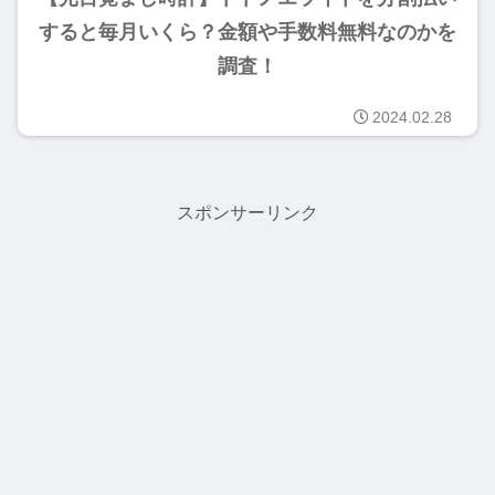
すると毎月いくら？金額や手数料無料なのかを
調査！
2024.02.28
スポンサーリンク