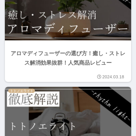
アロマディフューザーの選び方！癒し・ストレ
ス解消効果抜群！人気商品レビュー
2024.03.18
トトノエライト