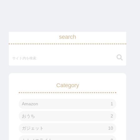
search
Category
Amazon
1
おうち
2
ガジェット
10