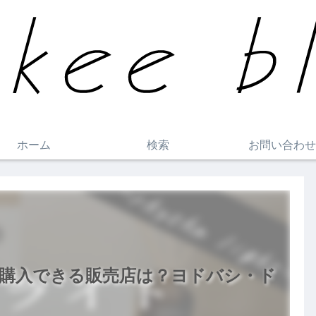
ホーム
検索
お問い合わせ
購入できる販売店は？ヨドバシ・ド