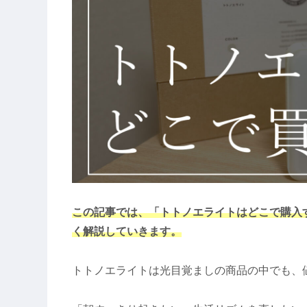
この記事では、「トトノエライトはどこで購入
く解説していきます。
トトノエライトは光目覚ましの商品の中でも、