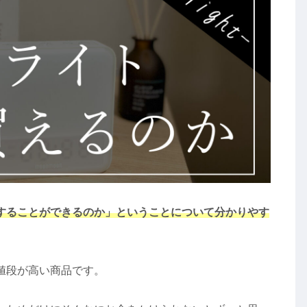
することができるのか」ということについて分かりやす
値段が高い商品です。