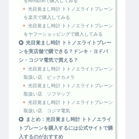
をAmazonで購入してみる
光目覚まし時計 トトノエライトプレーン
を楽天で購入してみる
光目覚まし時計 トトノエライトプレーン
をヤフーショッピングで購入してみる
光目覚まし時計 トトノエライトプレー
ンを実店舗で購できる？ドンキ・ヨドバ
シ・コジマ電気で買える？
光目覚まし時計 トトノエライトプレーン
取扱い店 ビックカメラ
光目覚まし時計 トトノエライトプレーン
取扱い店 ソフマップ
光目覚まし時計 トトノエライトプレーン
取扱い店 コジマ電気
まとめ：光目覚まし時計 トトノエライ
トプレーンを購入するには公式サイトで購
入するのがおすすめ