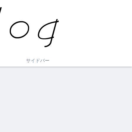
サイドバー