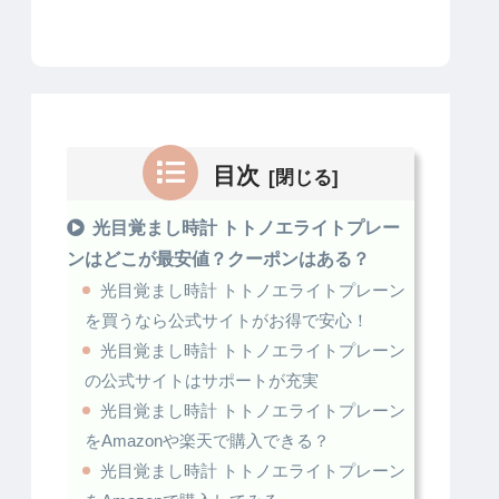
目次
光目覚まし時計 トトノエライトプレー
ンはどこが最安値？クーポンはある？
光目覚まし時計 トトノエライトプレーン
を買うなら公式サイトがお得で安心！
光目覚まし時計 トトノエライトプレーン
の公式サイトはサポートが充実
光目覚まし時計 トトノエライトプレーン
をAmazonや楽天で購入できる？
光目覚まし時計 トトノエライトプレーン