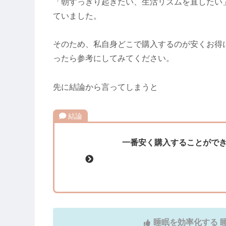
「朝すっきり起きたい、生活リズムを直したい
ていました。
そのため、私自身どこで購入するのが安くお得
ったら参考にしてみてください。
先に結論から言ってしまうと
結論
一番安く購入することがで
睡眠を効率化する 