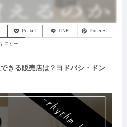
ブ
Pocket
LINE
Pinterest
コピー
入できる販売店は？ヨドバシ・ドン