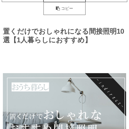
コピー
置くだけでおしゃれになる間接照明10
選【1人暮らしにおすすめ】