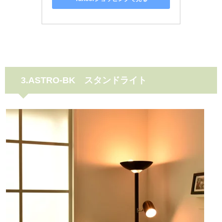
3.ASTRO-BK スタンドライト