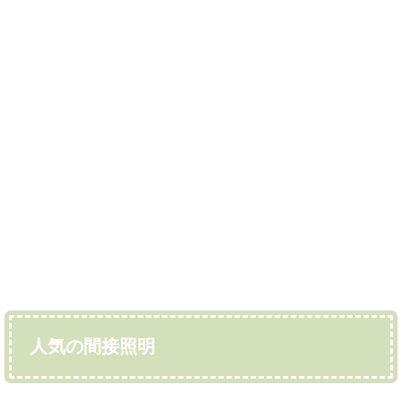
人気の間接照明