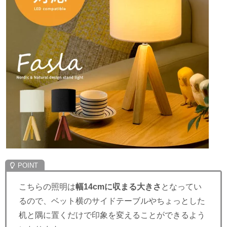
こちらの照明は
幅14cmに収まる大きさ
となってい
るので、ベット横のサイドテーブルやちょっとした
机と隅に置くだけで印象を変えることができるよう