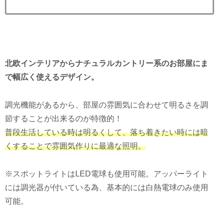
北欧インテリアからナチュラルカントリー系のお部屋にま
で幅広く使えるデザイン。
調光機能があるから、部屋の雰囲気に合わせて明るさを調
節することが出来るのが特徴的！
普段生活している時は明るくして、落ち着きたい時には暗
くすることで雰囲気作りに最適な照明。
※スポットライトはLED電球も使用可能。アッパーライト
には調光器が付いている為、基本的には白熱電球のみ使用
可能。