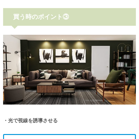
買う時のポイント③
・光で視線を誘導させる