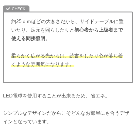
約25ｃｍほどの大きさだから、サイドテーブルに置
いたり、足元を照らしたりと
初心者から上級者まで
使える間接照明
。
柔らかく広がる光からは、読書をしたり心が落ち着
くような雰囲気になります。
LED電球を使用することが出来るため、省エネ。
シンプルなデザインだからこそどんなお部屋にも合うデザ
インとなっています。