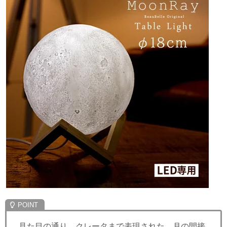
見た目の通り、クレータまで表現された、月の間接