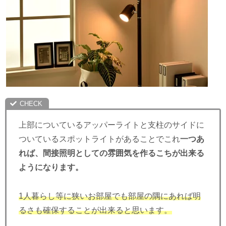
上部についているアッパーライトと支柱のサイドに
ついているスポットライトがあることでこれ
一つあ
れば、間接照明としての雰囲気を作るこちが出来る
ようになります。
1人暮らし等に狭いお部屋でも部屋の隅にあれば明
るさも確保することが出来ると思います。