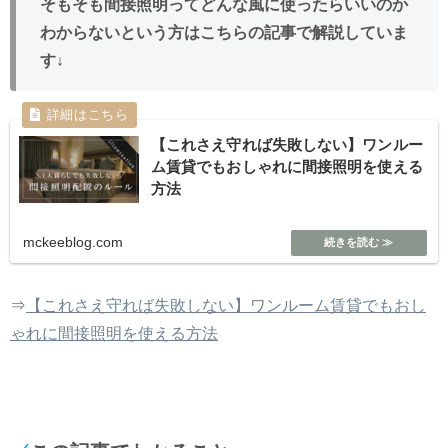
そもそも間接照明ってどんな風に使ったらいいのか
わからないという方はこちらの記事で解説していま
す↓
【これさえ守れば失敗しない】ワンルー
ム賃貸でもおしゃれに間接照明を使える
方法
mckeeblog.com
⇒
【これさえ守れば失敗しない】ワンルーム賃貸でもおし
ゃれに間接照明を使える方法