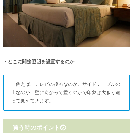
・どこに間接照明を設置するのか
→例えば、テレビの後ろなのか、サイドテーブルの
上なのか、壁に向かって置くのかで印象は大きく違
って見えてきます。
買う時のポイント②