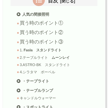
目次
人気の間接照明
買う時のポイント①
買う時のポイント②
買う時のポイント③
1.
Fasla
スタンドライト
2.テーブルライト
ムーンレイ
3.ASTRO-BK スタンドライト
4.シラタマ ボーベル
・テープライト
・テーブルランプ
キャンドルウォーマー
・スポットライト