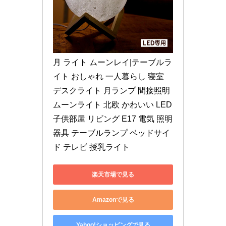
月 ライト ムーンレイ|テーブルラ
イト おしゃれ 一人暮らし 寝室 
デスクライト 月ランプ 間接照明 
ムーンライト 北欧 かわいい LED 
子供部屋 リビング E17 電気 照明
器具 テーブルランプ ベッドサイ
ド テレビ 授乳ライト
楽天市場で見る
Amazonで見る
Yahoo!ショッピングで見る