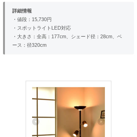
詳細情報
・値段：15,730円
・スポットライトLED対応
・大きさ：全高：177cm、シェード径：28cm、ベ
ース：径320cm