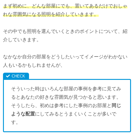
まず初めに、どんな部屋にでも、置いてあるだけでおしゃ
れな雰囲気になる照明を紹介していきます。
その中でも照明を選んでいくときのポイントについて、紹
介していきます。
なかなか自分の部屋をどうしたいってイメージがわかない
人もいるかもしれませんが、
そういった時はいろんな部屋の事例を参考に見てみ
るとあなたの好きな雰囲気が見つかると思います。
そうしたら、初めは参考にした事例のお部屋と
同じ
ような配置
にしてみるとうまくいくことが多いで
す。