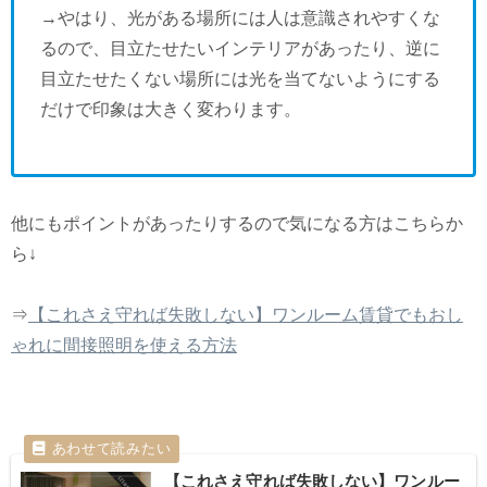
→やはり、光がある場所には人は意識されやすくな
るので、目立たせたいインテリアがあったり、逆に
目立たせたくない場所には光を当てないようにする
だけで印象は大きく変わります。
他にもポイントがあったりするので気になる方はこちらか
ら↓
⇒
【これさえ守れば失敗しない】ワンルーム賃貸でもおし
ゃれに間接照明を使える方法
【これさえ守れば失敗しない】ワンルー