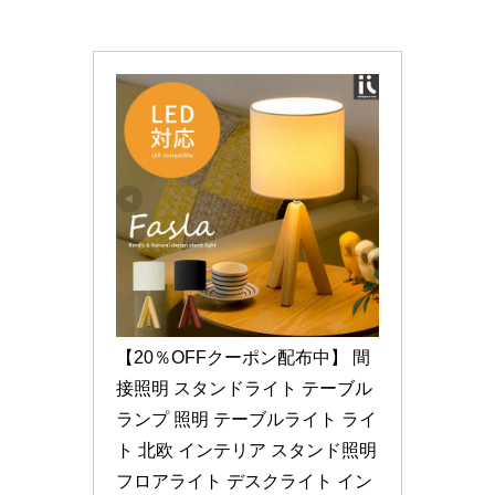
【20％OFFクーポン配布中】 間
接照明 スタンドライト テーブル
ランプ 照明 テーブルライト ライ
ト 北欧 インテリア スタンド照明 
フロアライト デスクライト イン