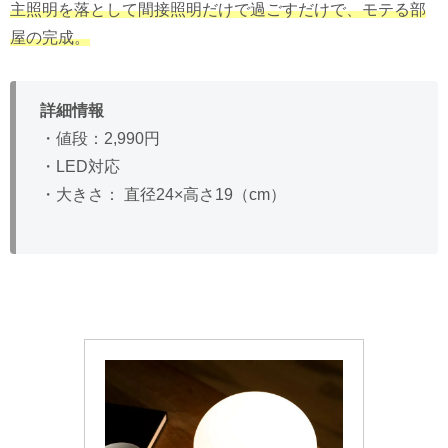
主照明を落として間接照明だけで過ごす
だけで、モテる部
屋の完成。
詳細情報
・値段：2,990円
・LED対応
・大きさ： 直径24×高さ19（cm）