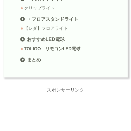
クリップライト
・フロアスタンドライト
【レダ】フロアライト
おすすめLED電球
TOLIGO リモコンLED電球
まとめ
スポンサーリンク