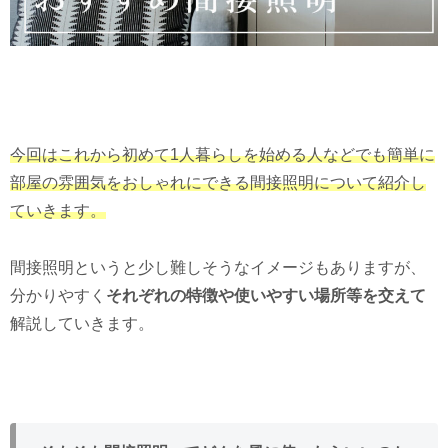
今回はこれから初めて1人暮らしを始める人などでも簡単に
部屋の雰囲気をおしゃれにできる間接照明について紹介し
ていきます。
間接照明というと少し難しそうなイメージもありますが、
分かりやすく
それぞれの特徴や使いやすい場所等を交えて
解説していきます。