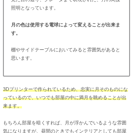
照明となっています。
月の色は使用する電球によって変えることが出来ま
す。
棚やサイドテーブルにおいてみると雰囲気があると
思います。
3Dプリンターで作られているため、忠実に月そのものにな
っているので、いつでも部屋の中に満月を眺めることが出
来ます。
もちろん部屋を暗くすれば、月が浮かんでいるような雰囲
気になりますが、昼間のときでもインテリアとしても部屋