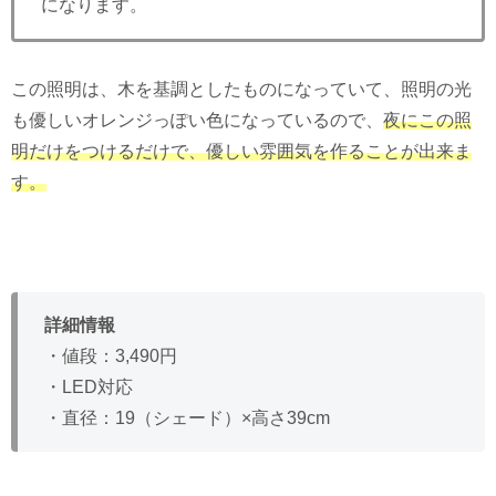
になります。
この照明は、木を基調としたものになっていて、照明の光
も優しいオレンジっぽい色になっているので、
夜にこの照
明だけをつけるだけで、優しい雰囲気を作ることが出来ま
す。
詳細情報
・値段：3,490円
・LED対応
・直径：19（シェード）×高さ39cm