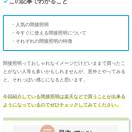
✓
この記事でわかること
・人気の間接照明
・今すぐに使える間接照明について
・それぞれの間接照明の特徴
間接照明っておしゃれなイメージだけどいままで買ったこ
とがない人等も多いかもしれませんが、意外とやってみる
と、それっぽい感じになると思います。
今回紹介している間接照明は楽天などで買うことが出来る
ようになっているのでぜひチェックしてみてください。