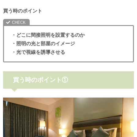
買う時のポイント
・どこに間接照明を設置するのか
・照明の光と部屋のイメージ
・光で視線を誘導させる
買う時のポイント①