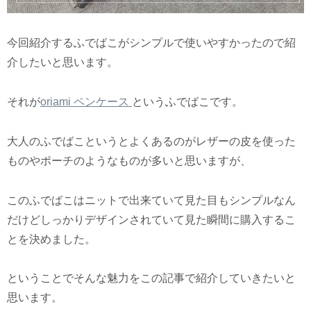
今回紹介するふでばこがシンプルで使いやすかったので紹
介したいと思います。
それが
oriami ペンケース
というふでばこです。
大人のふでばこというとよくあるのがレザーの皮を使った
ものやポーチのようなものが多いと思いますが、
このふでばこはニットで出来ていて見た目もシンプルなん
だけどしっかりデザインされていて見た瞬間に購入するこ
とを決めました。
ということでそんな魅力をこの記事で紹介していきたいと
思います。