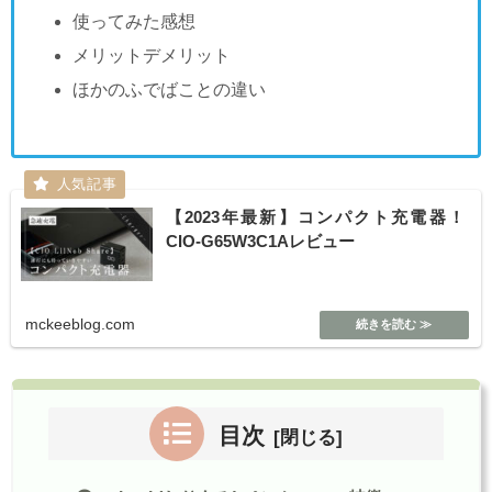
使ってみた感想
メリットデメリット
ほかのふでばことの違い
【2023年最新】コンパクト充電器！
CIO-G65W3C1Aレビュー
mckeeblog.com
目次