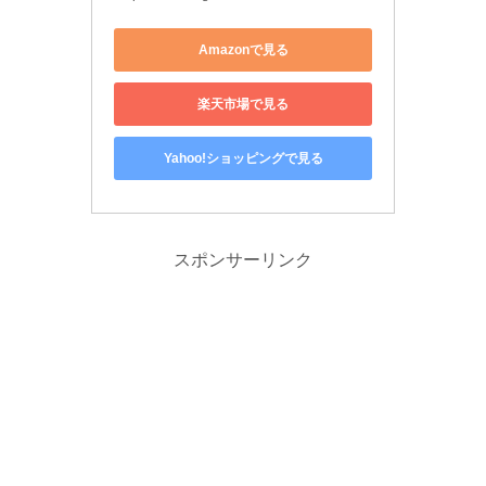
Amazonで見る
楽天市場で見る
Yahoo!ショッピングで見る
スポンサーリンク