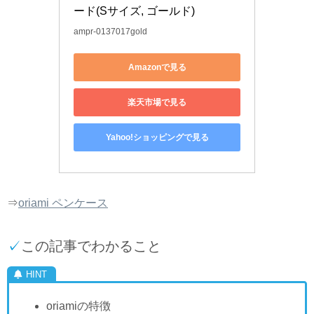
ード(Sサイズ, ゴールド)
ampr-0137017gold
Amazonで見る
楽天市場で見る
Yahoo!ショッピングで見る
⇒
oriami ペンケース
✓
この記事でわかること
oriamiの特徴