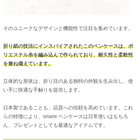
そのユニークなデザインと機能性で注目を集めています。
折り紙の技法にインスパイアされたこのペンケースは、ポ
リエステル糸を編み込んで作られており、耐久性と柔軟性
を兼ね備えています。
立体的な形状は、折り目のある独特の外観を生み出し、使
い手に快適な手触りを提供します。
日本製であることも、品質への信頼を高めています。これ
らの特徴により、oriami ペンケースは日常使いはもちろ
ん、プレゼントとしても最適なアイテムです。