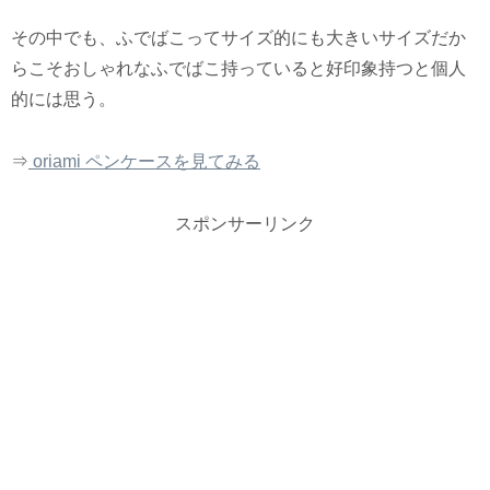
その中でも、ふでばこってサイズ的にも大きいサイズだか
らこそおしゃれなふでばこ持っていると好印象持つと個人
的には思う。
⇒
oriami ペンケースを見てみる
スポンサーリンク