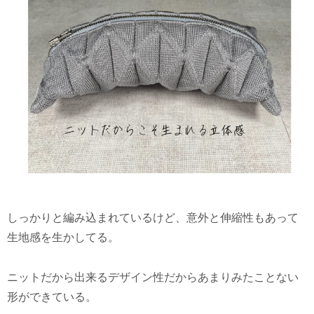
しっかりと編み込まれているけど、意外と伸縮性もあって
生地感を生かしてる。
ニットだから出来るデザイン性だからあまりみたことない
形ができている。