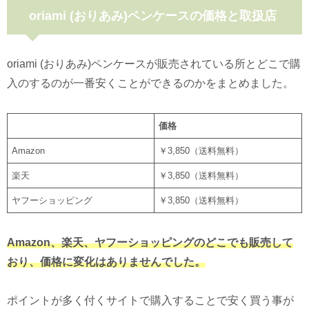
oriami (おりあみ)ペンケースの価格と取扱店
oriami (おりあみ)ペンケースが販売されている所とどこで購
入のするのが一番安くことができるのかをまとめました。
価格
Amazon
￥3,850（送料無料）
楽天
￥3,850（送料無料）
ヤフーショッピング
￥3,850（送料無料）
Amazon、楽天、ヤフーショッピングのどこでも販売して
おり、価格に変化はありませんでした。
ポイントが多く付くサイトで購入することで安く買う事が