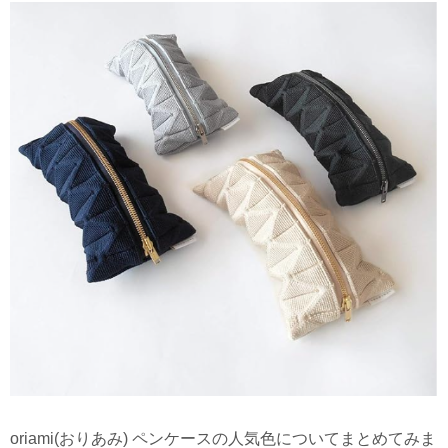
oriami(おりあみ) ペンケースの人気色についてまとめてみま