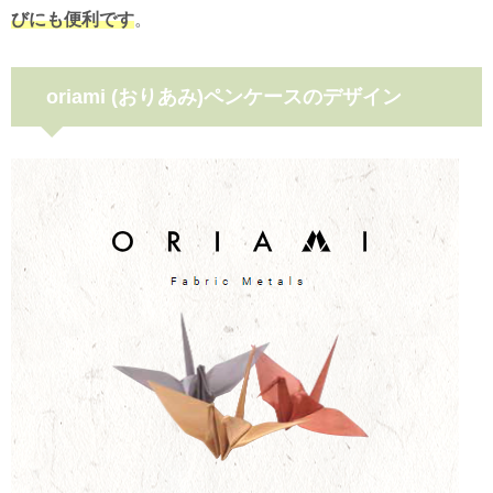
びにも便利です
。
oriami (おりあみ)ペンケースのデザイン