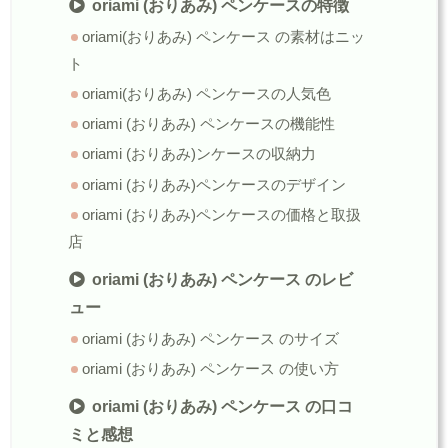
oriami (おりあみ) ペンケースの特徴
oriami(おりあみ) ペンケース の素材はニッ
ト
oriami(おりあみ) ペンケースの人気色
oriami (おりあみ) ペンケースの機能性
oriami (おりあみ)ンケースの収納力
oriami (おりあみ)ペンケースのデザイン
oriami (おりあみ)ペンケースの価格と取扱
店
oriami (おりあみ) ペンケース のレビ
ュー
oriami (おりあみ) ペンケース のサイズ
oriami (おりあみ) ペンケース の使い方
oriami (おりあみ) ペンケース の口コ
ミと感想