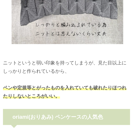
ニットというと弱い印象を持ってしまうが、見た目以上に
しっかりと作られているから、
ペンや定規等とがったものを入れていても破れたりほつれ
たりしないところがいい。
oriami(おりあみ) ペンケースの人気色