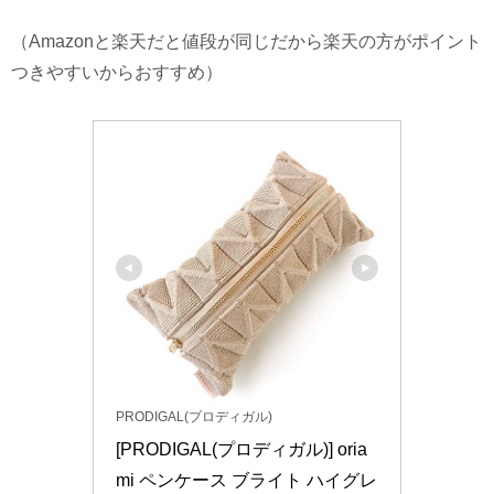
（Amazonと楽天だと値段が同じだから楽天の方がポイント
つきやすいからおすすめ）
PRODIGAL(プロディガル)
[PRODIGAL(プロディガル)] oria
mi ペンケース ブライト ハイグレ