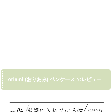
oriami (おりあみ) ペンケース のレビュー