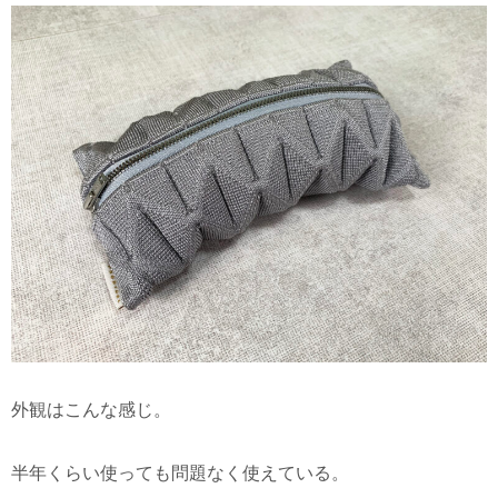
外観はこんな感じ。
半年くらい使っても問題なく使えている。