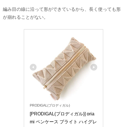
編み目の線に沿って形ができているから、長く使っても形
が崩れることがない。
PRODIGAL(プロディガル)
[PRODIGAL(プロディガル)] oria
mi ペンケース ブライト ハイグレ