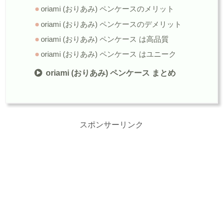
oriami (おりあみ) ペンケースのメリット
oriami (おりあみ) ペンケースのデメリット
oriami (おりあみ) ペンケース は高品質
oriami (おりあみ) ペンケース はユニーク
oriami (おりあみ) ペンケース まとめ
スポンサーリンク