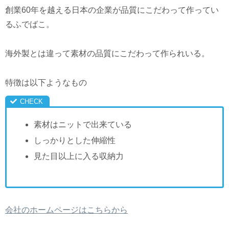
創業60年を越える日本の企業が品質にこだわって作ってい
るふでばこ。
海外製とは違って素材の品質にこだわって作られいる。
特徴は以下ようなもの
素材はニットで出来ている
しっかりとした伸縮性
見た目以上に入る収納力
会社のホームページはこちらから