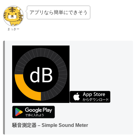
アプリなら簡単にできそう
まっきー
騒音測定器 – Simple Sound Meter