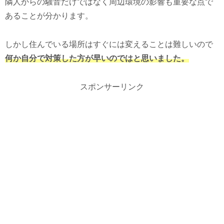
隣人からの騒音だけではなく周辺環境の影響も重要な点で
あることが分かります。
しかし住んでいる場所はすぐには変えることは難しいので
何か自分で対策した方が早いのではと思いました。
スポンサーリンク