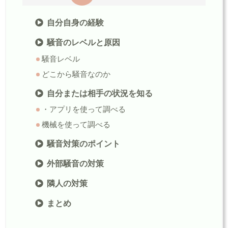
自分自身の経験
騒音のレベルと原因
騒音レベル
どこから騒音なのか
自分または相手の状況を知る
・アプリを使って調べる
機械を使って調べる
騒音対策のポイント
外部騒音の対策
隣人の対策
まとめ