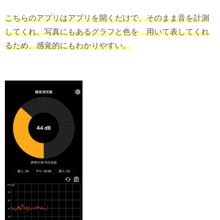
こちらのアプリはアプリを開くだけで、そのまま音を計測
してくれ、写真にもあるグラフと色を 用いて表してくれ
るため、感覚的にもわかりやすい。