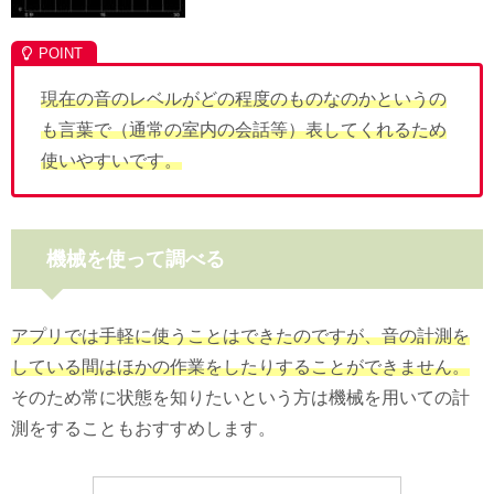
現在の音のレベルがどの程度のものなのかというの
も言葉で（通常の室内の会話等）表してくれるため
使いやすいです。
機械を使って調べる
アプリでは手軽に使うことはできたのですが、音の計測を
している間はほかの作業をしたりすることができません。
そのため常に状態を知りたいという方は機械を用いての計
測をすることもおすすめします。