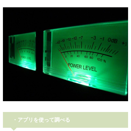
・アプリを使って調べる