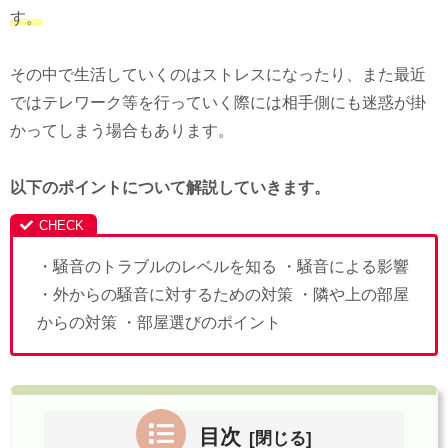
す。
その中で生活していくのはストレスになったり、また最近
ではテレワーク等を行っていく際には相手側にも迷惑が掛
かってしまう場合もあります。
以下のポイントについて解説していきます。
・騒音のトラブルのレベルを知る ・騒音による影響
・外からの騒音に対するための対策 ・隣や上の部屋
からの対策 ・部屋選びのポイント
目次