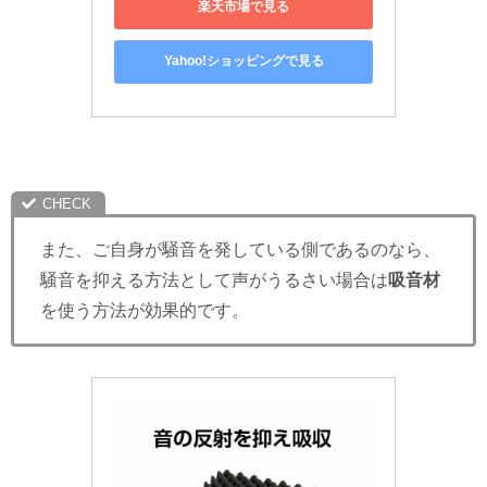
楽天市場で見る
Yahoo!ショッピングで見る
また、ご自身が騒音を発している側であるのなら、
騒音を抑える方法として声がうるさい場合は
吸音材
を使う方法が効果的です。