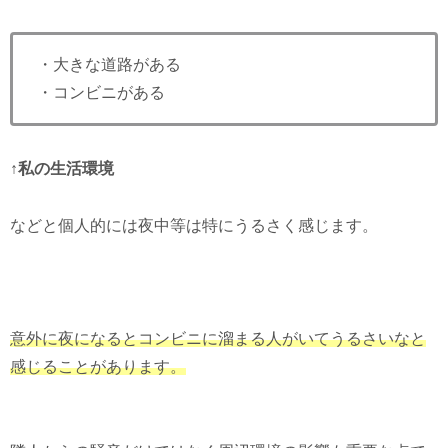
・大きな道路がある
・コンビニがある
↑私の生活環境
などと個人的には夜中等は特にうるさく感じます。
意外に夜になるとコンビニに溜まる人がいてうるさいなと
感じることがあります。