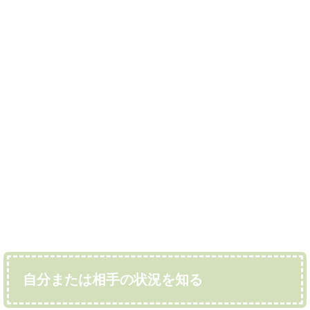
自分または相手の状況を知る