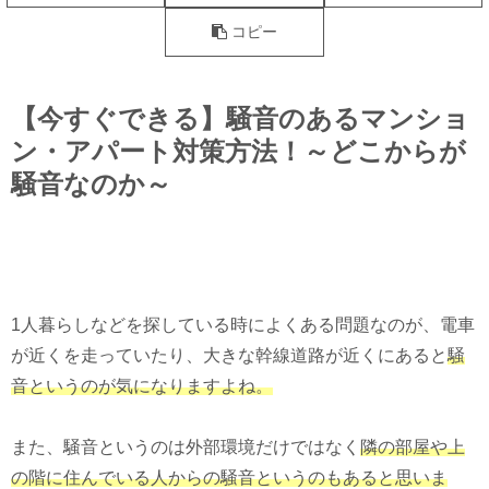
コピー
【今すぐできる】騒音のあるマンショ
ン・アパート対策方法！～どこからが
騒音なのか～
1人暮らしなどを探している時によくある問題なのが、電車
が近くを走っていたり、大きな幹線道路が近くにあると
騒
音というのが気になりますよね。
また、騒音というのは外部環境だけではなく
隣の部屋や上
の階に住んでいる人からの騒音というのもあると思いま