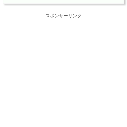
スポンサーリンク