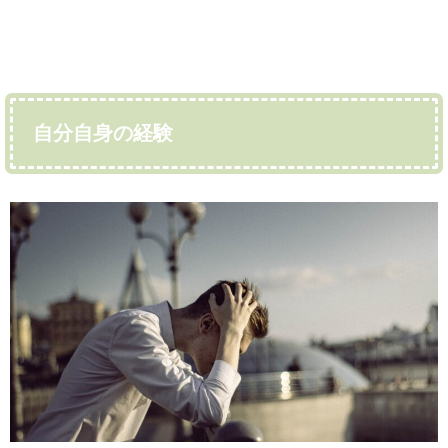
自分自身の経験