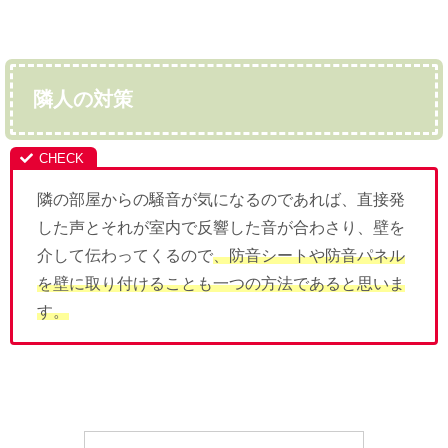
隣人の対策
隣の部屋からの騒音が気になるのであれば、直接発
した声とそれが室内で反響した音が合わさり、壁を
介して伝わってくるので
、防音シートや防音パネル
を壁に取り付けることも一つの方法であると思いま
す。