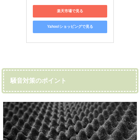
楽天市場で見る
Yahoo!ショッピングで見る
騒音対策のポイント