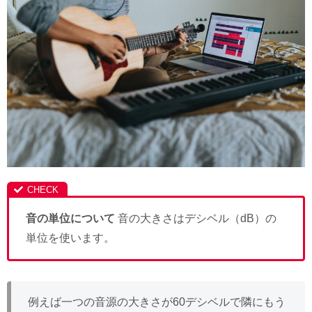
音の単位について
音の大きさはデシベル（dB）の
単位を使います。
例えば一つの音源の大きさが60デシベルで隣にもう