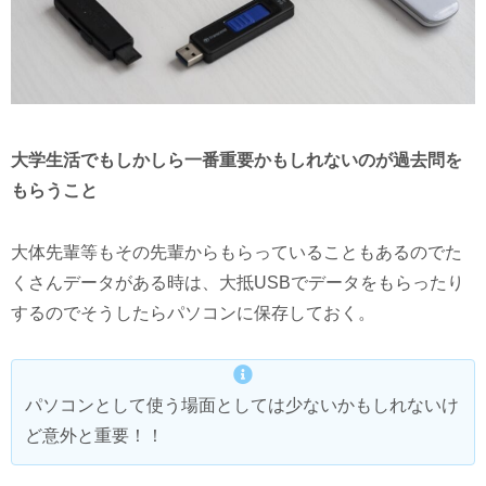
大学生活でもしかしら一番重要かもしれないのが過去問を
もらうこと
大体先輩等もその先輩からもらっていることもあるのでた
くさんデータがある時は、大抵USBでデータをもらったり
するのでそうしたらパソコンに保存しておく。
パソコンとして使う場面としては少ないかもしれないけ
ど意外と重要！！