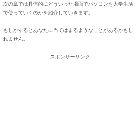
次の章では具体的にどういった場面でパソコンを大学生活
で使っていくのかを紹介していきます。
もしかするとあなたに当てはまるようなことがあるかもし
れません。
スポンサーリンク