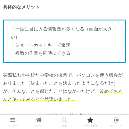
具体的なメリット
・一度に目に入る情報量が多くなる（画面が大き
い）
・ショートカットキーで爆速
・複数の作業を同時にできる
実際私も小学校た中学校の授業で、パソコンを使う機会が
ありました（決まったことを決まったようになるだけ）
が、そんなことを感じたことはなかったけど、
改めてちゃ
んと使ってみると全然違いました。
スポンサーリンク
メニュー
ホーム
検索
お問い合わせ
サイドバー