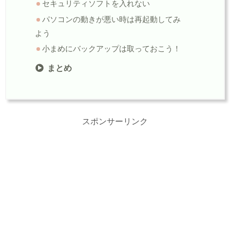
セキュリティソフトを入れない
パソコンの動きが悪い時は再起動してみ
よう
小まめにバックアップは取っておこう！
まとめ
スポンサーリンク