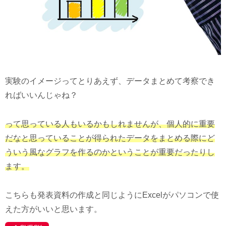
実験のイメージってとりあえず、データまとめて考察でき
ればいいんじゃね？
って思っている人もいるかもしれませんが、個人的に重要
だなと思っていることが得られたデータをまとめる際にど
ういう風なグラフを作るのかということが重要だったりし
ます。
こちらも発表資料の作成と同じようにExcelがパソコンで使
えた方がいいと思います。