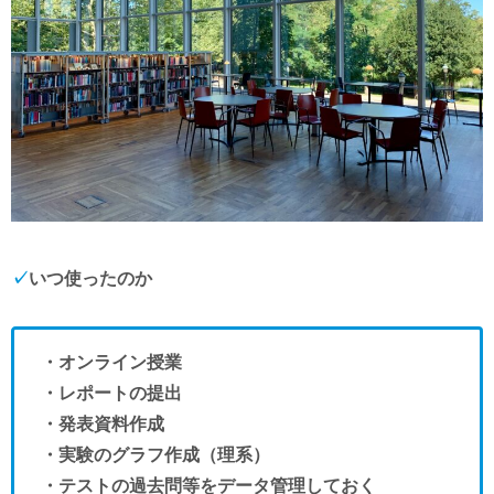
✓
いつ使ったのか
・オンライン授業
・レポートの提出
・発表資料作成
・実験のグラフ作成（理系）
・テストの過去問等をデータ管理しておく