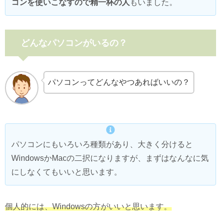
コンを使いこなすので精一杯の人
もいました。
どんなパソコンがいるの？
パソコンってどんなやつあればいいの？
パソコンにもいろいろ種類があり、大きく分けると
WindowsかMacの二択になりますが、まずはなんなに気
にしなくてもいいと思います。
個人的には、Windowsの方がいいと思います。