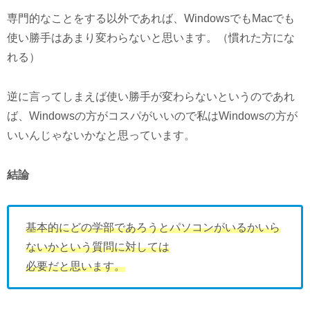
専門的なことをする以外であれば、WindowsでもMacでも
使い勝手はあまり変わらないと思います。（慣れた方にな
れる）
逆に言ってしまえば使い勝手が変わらないというのであれ
ば、Windowsの方がコスパがいいので私はWindowsの方が
いいんじゃないかなと思っています。
結論
基本的にどの学部であろうとパソコンがいるかいら
ないかという質問に対しては
必要だと思います。