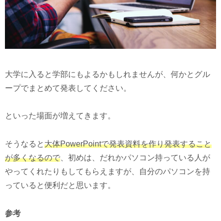
大学に入ると学部にもよるかもしれませんが、何かとグル
ープでまとめて発表してください。
といった場面が増えてきます。
そうなると
大体PowerPointで発表資料を作り発表すること
が多くなるので
、初めは、だれかパソコン持っている人が
やってくれたりもしてもらえますが、自分のパソコンを持
っていると便利だと思います。
参考