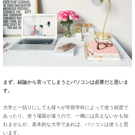
まず、結論から言ってしまうとパソコンは必要だと思いま
す。
大学と一括りにしても様々が学部学科によって使う頻度で
あったり、使う場面が違うので、一概には言えないかも知
れませんが、基本的な大学であれば、パソコンは使うと思
います。