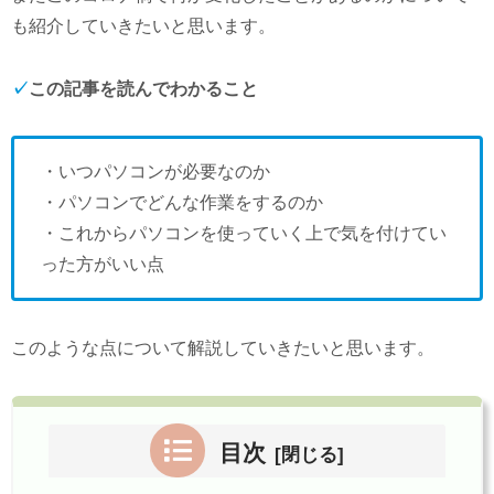
も紹介していきたいと思います。
✓
この記事を読んでわかること
・いつパソコンが必要なのか
・パソコンでどんな作業をするのか
・これからパソコンを使っていく上で気を付けてい
った方がいい点
このような点について解説していきたいと思います。
目次