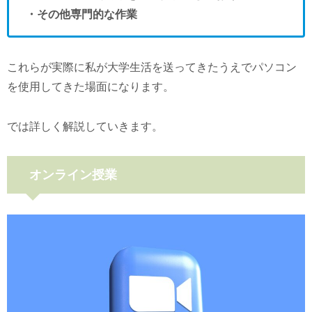
・その他専門的な作業
これらが実際に私が大学生活を送ってきたうえでパソコン
を使用してきた場面になります。
では詳しく解説していきます。
オンライン授業