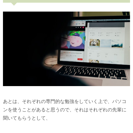
あとは、それぞれの専門的な勉強をしていく上で、パソコ
ンを使うことがあると思うので、それはそれぞれの先輩に
聞いてもらうとして、