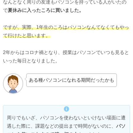
なんとなく周りの友達もパソコンを持っている人がいたの
で
夏休みに入ったころに買いました。
ですが、実際、1年生のころはパソコンなんてなくてもやっ
て行けたと思います。
2年からはコロナ禍となり、授業はパソコンでいつも見ると
いった毎日となりました。
ある種パソコンになれる期間だったかも
周りでもいざ、パソコンを使わないといけない場面に遭
遇した際に、課題などの提出まで時間がないのに、
パソ