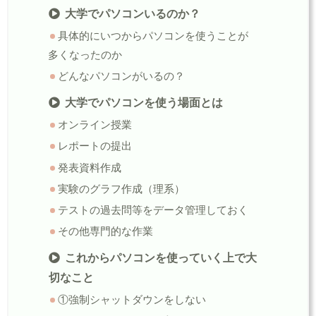
大学でパソコンいるのか？
具体的にいつからパソコンを使うことが
多くなったのか
どんなパソコンがいるの？
大学でパソコンを使う場面とは
オンライン授業
レポートの提出
発表資料作成
実験のグラフ作成（理系）
テストの過去問等をデータ管理しておく
その他専門的な作業
これからパソコンを使っていく上で大
切なこと
①強制シャットダウンをしない