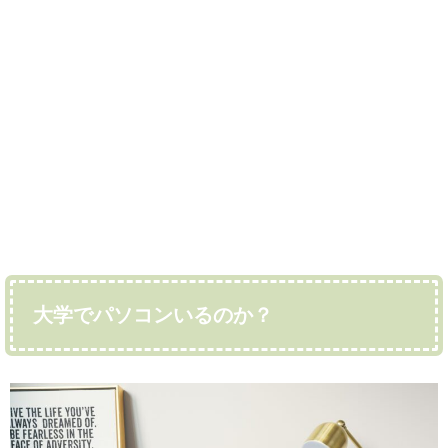
大学でパソコンいるのか？