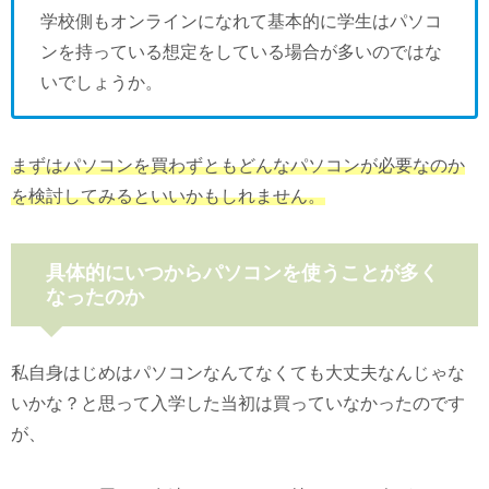
学校側もオンラインになれて基本的に学生はパソコ
ンを持っている想定をしている場合が多いのではな
いでしょうか。
まずはパソコンを買わずともどんなパソコンが必要なのか
を検討してみるといいかもしれません。
具体的にいつからパソコンを使うことが多く
なったのか
私自身はじめはパソコンなんてなくても大丈夫なんじゃな
いかな？と思って入学した当初は買っていなかったのです
が、