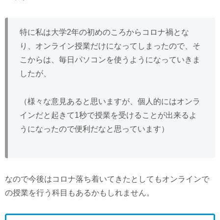
特に私は大学2年の初めのころからコロナ禍とな
り、オンライン授業だけになってしまったので、そ
こからは、毎日パソコンを使うようになっていきま
したが、
（様々な意見あると思いますが、個人的にはオンラ
インだと起きて1秒で授業を受けることが出来るよ
うになったので便利だなと思っています）
なので今後はコロナ落ち着いてきたとしてもオンラインで
の授業を行う科目もあるかもしれません。