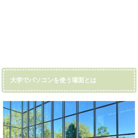
大学でパソコンを使う場面とは