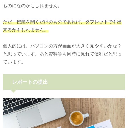
ものになのかもしれません。
ただ、授業を聞くだけのものであれば、
タブレット
でも出
来るかもしれません。
個人的には、パソコンの方が画面が大きく見やすいかな？
と思っています。あと資料等も同時に見れて便利だと思っ
ています。
レポートの提出