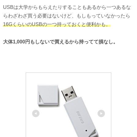
USBは大学からもらえたりすることもあるから一つあるな
らわざわざ買う必要はないけど、もしもっていなかったら
16GくらいのUSBの一つ持っておくと便利かも。
大体1,000円もしないで買えるから持ってて損なし。