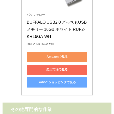
バッファロー
BUFFALO USB2.0 どっちもUSB
メモリー 16GB ホワイト RUF2-
KR16GA-WH
RUF2-KR16GA-WH
Amazonで見る
楽天市場で見る
Yahoo!ショッピングで見る
その他専門的な作業