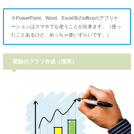
※PowerPoint、Word、Excel等のofficeのアプリケ
ーションはスマホでも使うことが出来ます。（使っ
たことあるけど、めっちゃ使いずらいです。）
実験のグラフ作成（理系）