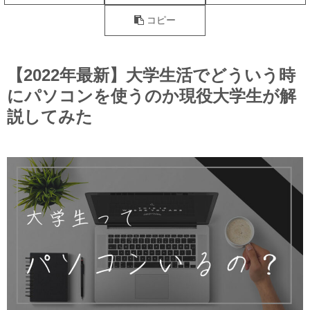
コピー
【2022年最新】大学生活でどういう時
にパソコンを使うのか現役大学生が解
説してみた