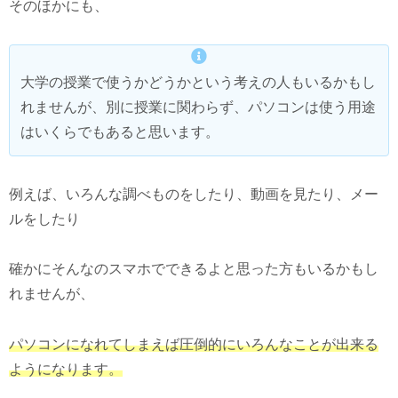
そのほかにも、
大学の授業で使うかどうかという考えの人もいるかもし
れませんが、別に授業に関わらず、パソコンは使う用途
はいくらでもあると思います。
例えば、いろんな調べものをしたり、動画を見たり、メー
ルをしたり
確かにそんなのスマホでできるよと思った方もいるかもし
れませんが、
パソコンになれてしまえば圧倒的にいろんなことが出来る
ようになります。