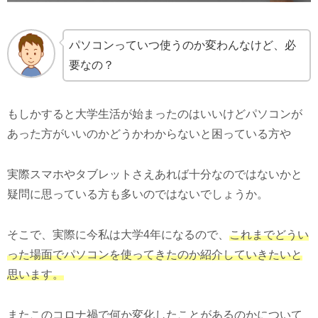
パソコンっていつ使うのか変わんなけど、必
要なの？
もしかすると大学生活が始まったのはいいけどパソコンが
あった方がいいのかどうかわからないと困っている方や
実際スマホやタブレットさえあれば十分なのではないかと
疑問に思っている方も多いのではないでしょうか。
そこで、実際に今私は大学4年になるので、
これまでどうい
った場面でパソコンを使ってきたのか紹介していきたいと
思います。
またこのコロナ禍で何か変化したことがあるのかについて