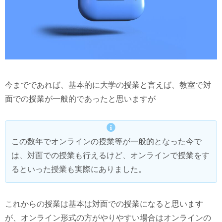
今までであれば、基本的に大学の授業と言えば、教室で対
面での授業が一般的であったと思いますが
この数年でオンラインの授業等が一般的となった今で
は、対面での授業も行えるけど、オンラインで授業をす
るといった授業も実際にありました。
これからの授業は基本は対面での授業になると思います
が、オンライン形式の方がやりやすい場合はオンラインの