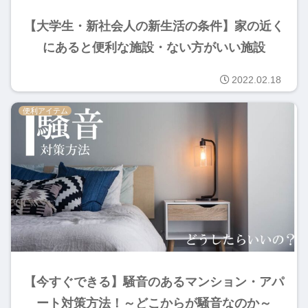
【大学生・新社会人の新生活の条件】家の近く
にあると便利な施設・ない方がいい施設
2022.02.18
便利アイテム
【今すぐできる】騒音のあるマンション・アパ
ート対策方法！～どこからが騒音なのか～