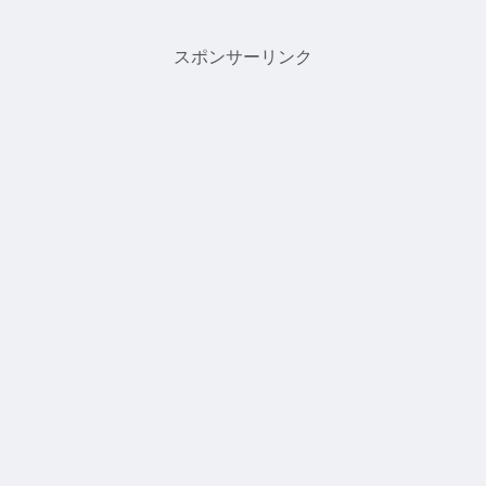
スポンサーリンク