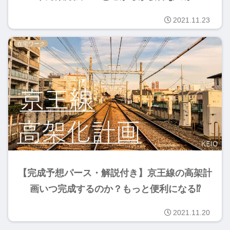
2021.11.23
在宅ワーク
【完成予想パース・解説付き】京王線の高架計
画いつ完成するのか？もっと便利になる⁉
2021.11.20