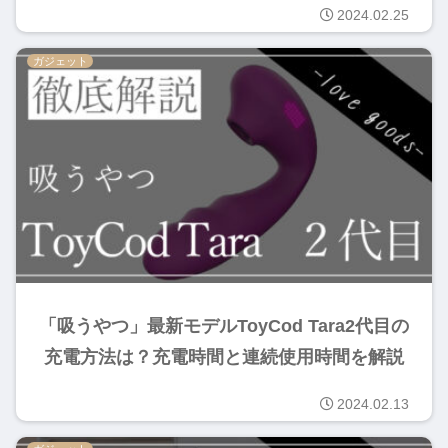
2024.02.25
ガジェット
「吸うやつ」最新モデルToyCod Tara2代目の
充電方法は？充電時間と連続使用時間を解説
2024.02.13