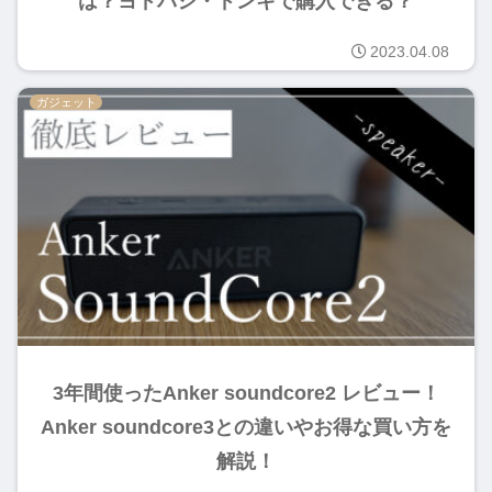
は？ヨドバシ・ドンキで購入できる？
2023.04.08
ガジェット
3年間使ったAnker soundcore2 レビュー！
Anker soundcore3との違いやお得な買い方を
解説！