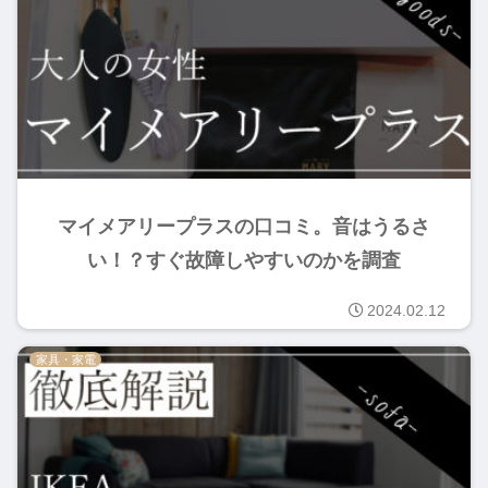
マイメアリープラスの口コミ。音はうるさ
い！？すぐ故障しやすいのかを調査
2024.02.12
家具・家電