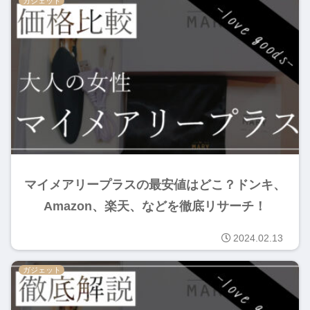
ガジェット
マイメアリープラスの最安値はどこ？ドンキ、
Amazon、楽天、などを徹底リサーチ！
2024.02.13
ガジェット