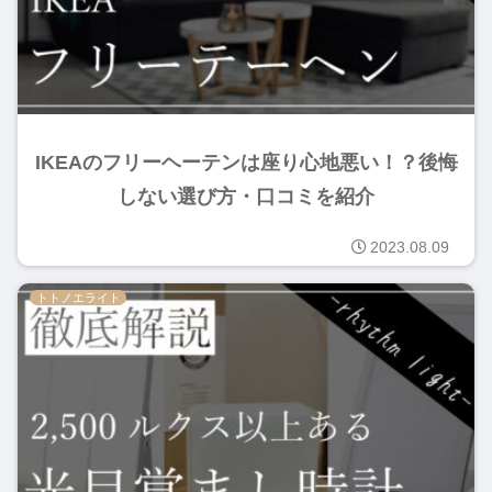
IKEAのフリーヘーテンは座り心地悪い！？後悔
しない選び方・口コミを紹介
2023.08.09
トトノエライト