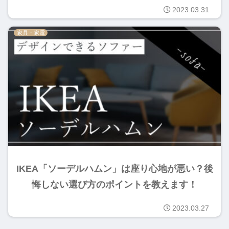
2023.03.31
家具・家電
IKEA「ソーデルハムン」は座り心地が悪い？後
悔しない選び方のポイントを教えます！
2023.03.27