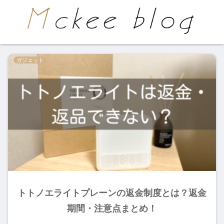
ガジェット
トトノエライトプレーンの返金制度とは？返金
期間・注意点まとめ！