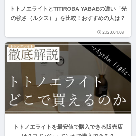
トトノエライトとTITIROBA YABAEの違い「光
の強さ（ルクス）」を比較！おすすめの人は？
2023.04.09
トトノエライト
トトノエライトを最安値で購入できる販売店