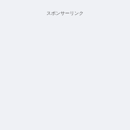
スポンサーリンク