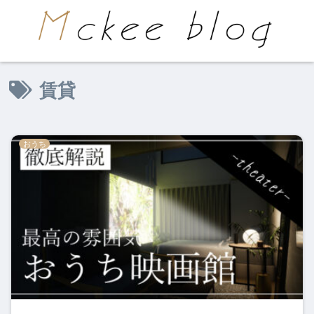
賃貸
おうち