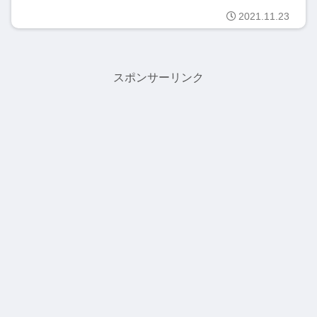
2021.11.23
スポンサーリンク