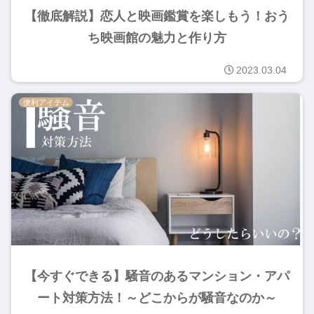
【徹底解説】恋人と映画鑑賞を楽しもう！おう
ち映画館の魅力と作り方
2023.03.04
便利アイテム
【今すぐできる】騒音のあるマンション・アパ
ート対策方法！～どこからが騒音なのか～