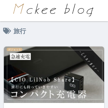
旅行
ガジェット