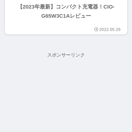
【2023年最新】コンパクト充電器！CIO-
G65W3C1Aレビュー
2022.05.29
スポンサーリンク