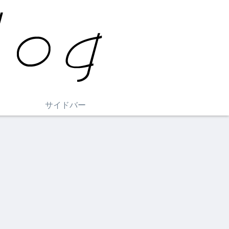
サイドバー