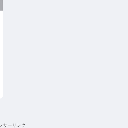
ンサーリンク