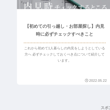
【初めての引っ越し・お部屋探し】内見
時に必ずチェックすべきこと
これから初めて1人暮らしの内見をしようとしている
方へ 必ずチェックしておくべき点について紹介して
います。
2022.05.22
スポ