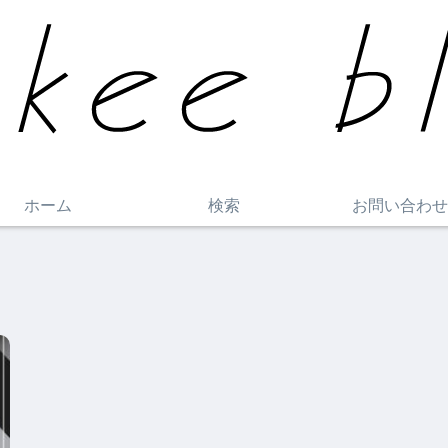
ホーム
検索
お問い合わせ