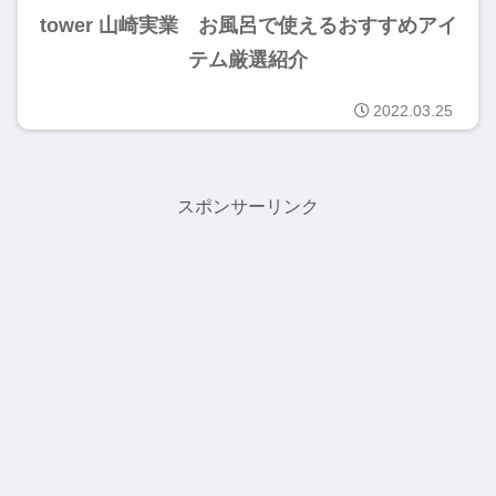
tower 山崎実業 お風呂で使えるおすすめアイ
テム厳選紹介
2022.03.25
スポンサーリンク