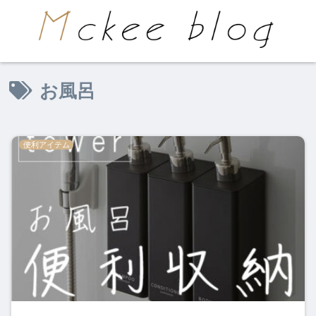
お風呂
便利アイテム