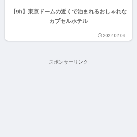
【9h】東京ドームの近くで泊まれるおしゃれな
カプセルホテル
2022.02.04
スポンサーリンク