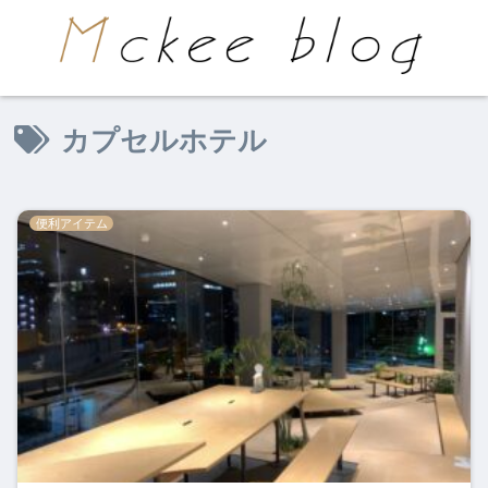
カプセルホテル
便利アイテム